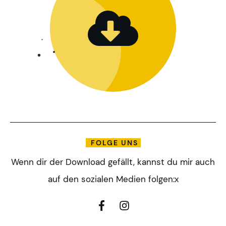
FOLGE UNS
Wenn dir der Download gefällt, kannst du mir auch
auf den sozialen Medien folgen:x