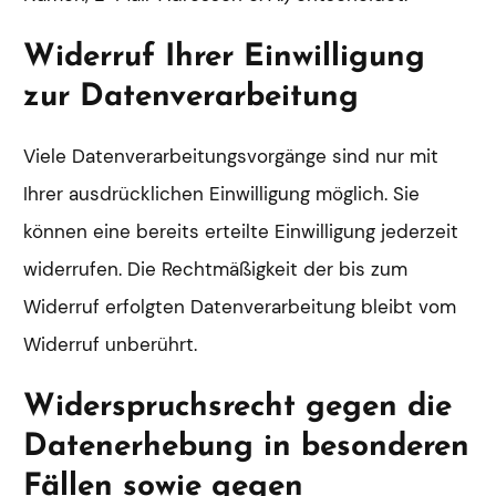
Widerruf Ihrer Einwilligung
zur Datenverarbeitung
Viele Datenverarbeitungsvorgänge sind nur mit
Ihrer ausdrücklichen Einwilligung möglich. Sie
können eine bereits erteilte Einwilligung jederzeit
widerrufen. Die Rechtmäßigkeit der bis zum
Widerruf erfolgten Datenverarbeitung bleibt vom
Widerruf unberührt.
Widerspruchsrecht gegen die
Datenerhebung in besonderen
Fällen sowie gegen