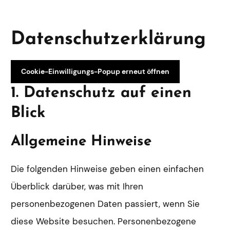
Datenschutz­erklärung
Cookie-Einwilligungs-Popup erneut öffnen
1. Datenschutz auf einen
Blick
Allgemeine Hinweise
Die folgenden Hinweise geben einen einfachen
Überblick darüber, was mit Ihren
personenbezogenen Daten passiert, wenn Sie
diese Website besuchen. Personenbezogene