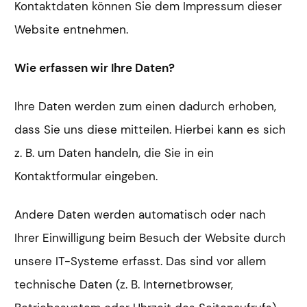
Kontaktdaten können Sie dem Impressum dieser
Website entnehmen.
Wie erfassen wir Ihre Daten?
Ihre Daten werden zum einen dadurch erhoben,
dass Sie uns diese mitteilen. Hierbei kann es sich
z. B. um Daten handeln, die Sie in ein
Kontaktformular eingeben.
Andere Daten werden automatisch oder nach
Ihrer Einwilligung beim Besuch der Website durch
unsere IT-Systeme erfasst. Das sind vor allem
technische Daten (z. B. Internetbrowser,