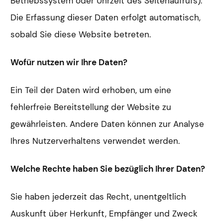
Betriebssystem oder Uhrzeit des Seitenaufrufs).
Die Erfassung dieser Daten erfolgt automatisch,
sobald Sie diese Website betreten.
Wofür nutzen wir Ihre Daten?
Ein Teil der Daten wird erhoben, um eine
fehlerfreie Bereitstellung der Website zu
gewährleisten. Andere Daten können zur Analyse
Ihres Nutzerverhaltens verwendet werden.
Welche Rechte haben Sie bezüglich Ihrer Daten?
Sie haben jederzeit das Recht, unentgeltlich
Auskunft über Herkunft, Empfänger und Zweck