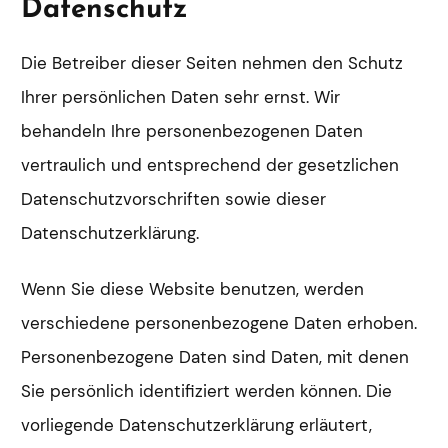
Datenschutz
Die Betreiber dieser Seiten nehmen den Schutz
Ihrer persönlichen Daten sehr ernst. Wir
behandeln Ihre personenbezogenen Daten
vertraulich und entsprechend der gesetzlichen
Datenschutzvorschriften sowie dieser
Datenschutzerklärung.
Wenn Sie diese Website benutzen, werden
verschiedene personenbezogene Daten erhoben.
Personenbezogene Daten sind Daten, mit denen
Sie persönlich identifiziert werden können. Die
vorliegende Datenschutzerklärung erläutert,