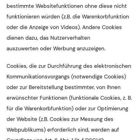
bestimmte Websitefunktionen ohne diese nicht
funktionieren würden (z.B. die Warenkorbfunktion
oder die Anzeige von Videos). Andere Cookies
dienen dazu, das Nutzerverhalten
auszuwerten oder Werbung anzuzeigen.
Cookies, die zur Durchführung des elektronischen
Kommunikationsvorgangs (notwendige Cookies)
oder zur Bereitstellung bestimmter, von Ihnen
erwünschter Funktionen (funktionale Cookies, z. B.
für die Warenkorbfunktion) oder zur Optimierung
der Website (z.B. Cookies zur Messung des
Webpublikums) erforderlich sind, werden auf