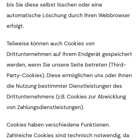
bis Sie diese selbst löschen oder eine
automatische Löschung durch Ihren Webbrowser
erfolgt.
Teilweise können auch Cookies von
Drittunternehmen auf Ihrem Endgerät gespeichert
werden, wenn Sie unsere Seite betreten (Third-
Party-Cookies). Diese ermöglichen uns oder Ihnen
die Nutzung bestimmter Dienstleistungen des
Drittunternehmens (z.B. Cookies zur Abwicklung
von Zahlungsdienstleistungen).
Cookies haben verschiedene Funktionen.
Zahlreiche Cookies sind technisch notwendig, da