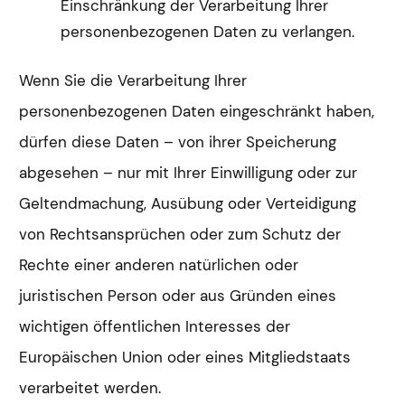
Einschränkung der Verarbeitung Ihrer
personenbezogenen Daten zu verlangen.
Wenn Sie die Verarbeitung Ihrer
personenbezogenen Daten eingeschränkt haben,
dürfen diese Daten – von ihrer Speicherung
abgesehen – nur mit Ihrer Einwilligung oder zur
Geltendmachung, Ausübung oder Verteidigung
von Rechtsansprüchen oder zum Schutz der
Rechte einer anderen natürlichen oder
juristischen Person oder aus Gründen eines
wichtigen öffentlichen Interesses der
Europäischen Union oder eines Mitgliedstaats
verarbeitet werden.