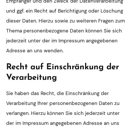
Empfänger und den Zweck der Datenverarbeitung
und ggf. ein Recht auf Berichtigung oder Löschung
dieser Daten. Hierzu sowie zu weiteren Fragen zum
Thema personenbezogene Daten können Sie sich
jederzeit unter der im Impressum angegebenen
Adresse an uns wenden.
Recht auf Einschränkung der
Verarbeitung
Sie haben das Recht, die Einschränkung der
Verarbeitung Ihrer personenbezogenen Daten zu
verlangen. Hierzu können Sie sich jederzeit unter
der im Impressum angegebenen Adresse an uns