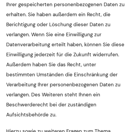
Ihrer gespeicherten personenbezogenen Daten zu
erhalten. Sie haben außerdem ein Recht, die
Berichtigung oder Löschung dieser Daten zu
verlangen. Wenn Sie eine Einwilligung zur
Datenverarbeitung erteilt haben, können Sie diese
Einwilligung jederzeit für die Zukunft widerrufen.
Außerdem haben Sie das Recht, unter
bestimmten Umständen die Einschränkung der
Verarbeitung Ihrer personenbezogenen Daten zu
verlangen. Des Weiteren steht Ihnen ein
Beschwerderecht bei der zuständigen
Aufsichtsbehörde zu.
Hierzu sowie zu weiteren Fragen zum Thema