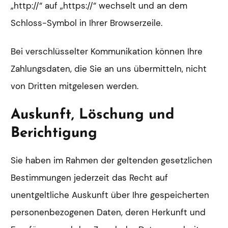
„http://“ auf „https://“ wechselt und an dem
Schloss-Symbol in Ihrer Browserzeile.
Bei verschlüsselter Kommunikation können Ihre
Zahlungsdaten, die Sie an uns übermitteln, nicht
von Dritten mitgelesen werden.
Auskunft, Löschung und
Berichtigung
Sie haben im Rahmen der geltenden gesetzlichen
Bestimmungen jederzeit das Recht auf
unentgeltliche Auskunft über Ihre gespeicherten
personenbezogenen Daten, deren Herkunft und