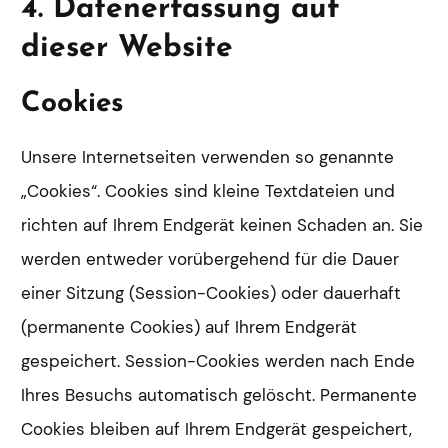
4. Datenerfassung auf
dieser Website
Cookies
Unsere Internetseiten verwenden so genannte
„Cookies“. Cookies sind kleine Textdateien und
richten auf Ihrem Endgerät keinen Schaden an. Sie
werden entweder vorübergehend für die Dauer
einer Sitzung (Session-Cookies) oder dauerhaft
(permanente Cookies) auf Ihrem Endgerät
gespeichert. Session-Cookies werden nach Ende
Ihres Besuchs automatisch gelöscht. Permanente
Cookies bleiben auf Ihrem Endgerät gespeichert,