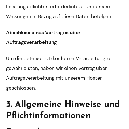
Leistungspflichten erforderlich ist und unsere
Weisungen in Bezug auf diese Daten befolgen.
Abschluss eines Vertrages über
Auftragsverarbeitung
Um die datenschutzkonforme Verarbeitung zu
gewährleisten, haben wir einen Vertrag über
Auftragsverarbeitung mit unserem Hoster
geschlossen.
3. Allgemeine Hinweise und
Pflicht­informationen