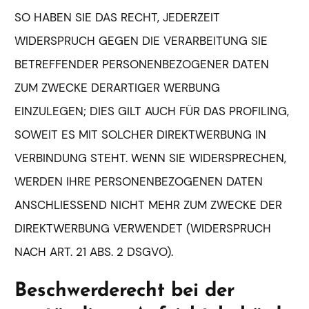
SO HABEN SIE DAS RECHT, JEDERZEIT
WIDERSPRUCH GEGEN DIE VERARBEITUNG SIE
BETREFFENDER PERSONENBEZOGENER DATEN
ZUM ZWECKE DERARTIGER WERBUNG
EINZULEGEN; DIES GILT AUCH FÜR DAS PROFILING,
SOWEIT ES MIT SOLCHER DIREKTWERBUNG IN
VERBINDUNG STEHT. WENN SIE WIDERSPRECHEN,
WERDEN IHRE PERSONENBEZOGENEN DATEN
ANSCHLIESSEND NICHT MEHR ZUM ZWECKE DER
DIREKTWERBUNG VERWENDET (WIDERSPRUCH
NACH ART. 21 ABS. 2 DSGVO).
Beschwerde­recht bei der