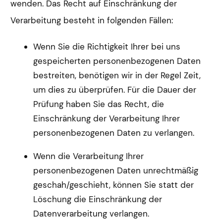
wenden. Das Recht auf Einschränkung der
Verarbeitung besteht in folgenden Fällen:
Wenn Sie die Richtigkeit Ihrer bei uns
gespeicherten personenbezogenen Daten
bestreiten, benötigen wir in der Regel Zeit,
um dies zu überprüfen. Für die Dauer der
Prüfung haben Sie das Recht, die
Einschränkung der Verarbeitung Ihrer
personenbezogenen Daten zu verlangen.
Wenn die Verarbeitung Ihrer
personenbezogenen Daten unrechtmäßig
geschah/geschieht, können Sie statt der
Löschung die Einschränkung der
Datenverarbeitung verlangen.