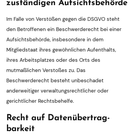
zuständigen Aufsichts­behörde
Im Falle von Verstößen gegen die DSGVO steht
den Betroffenen ein Beschwerderecht bei einer
Aufsichtsbehörde, insbesondere in dem
Mitgliedstaat ihres gewöhnlichen Aufenthalts,
ihres Arbeitsplatzes oder des Orts des
mutmaßlichen Verstoßes zu. Das
Beschwerderecht besteht unbeschadet
anderweitiger verwaltungsrechtlicher oder
gerichtlicher Rechtsbehelfe.
Recht auf Daten­übertrag­
barkeit