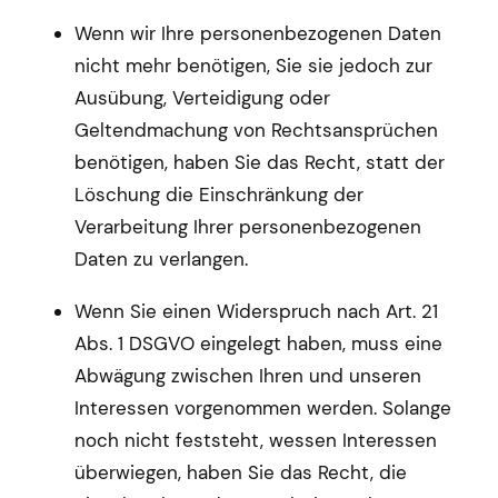
Wenn wir Ihre personenbezogenen Daten
nicht mehr benötigen, Sie sie jedoch zur
Ausübung, Verteidigung oder
Geltendmachung von Rechtsansprüchen
benötigen, haben Sie das Recht, statt der
Löschung die Einschränkung der
Verarbeitung Ihrer personenbezogenen
Daten zu verlangen.
Wenn Sie einen Widerspruch nach Art. 21
Abs. 1 DSGVO eingelegt haben, muss eine
Abwägung zwischen Ihren und unseren
Interessen vorgenommen werden. Solange
noch nicht feststeht, wessen Interessen
überwiegen, haben Sie das Recht, die