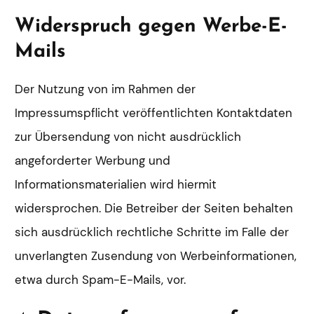
Widerspruch gegen Werbe-E-
Mails
Der Nutzung von im Rahmen der
Impressumspflicht veröffentlichten Kontaktdaten
zur Übersendung von nicht ausdrücklich
angeforderter Werbung und
Informationsmaterialien wird hiermit
widersprochen. Die Betreiber der Seiten behalten
sich ausdrücklich rechtliche Schritte im Falle der
unverlangten Zusendung von Werbeinformationen,
etwa durch Spam-E-Mails, vor.