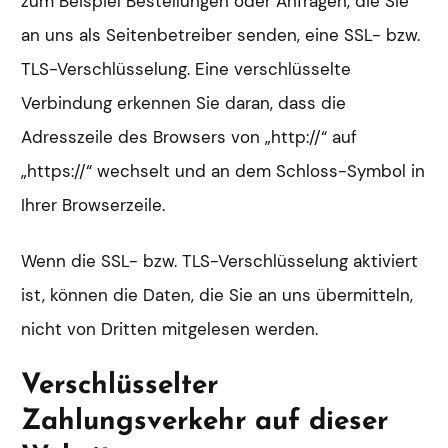
zum Beispiel Bestellungen oder Anfragen, die Sie
an uns als Seitenbetreiber senden, eine SSL- bzw.
TLS-Verschlüsselung. Eine verschlüsselte
Verbindung erkennen Sie daran, dass die
Adresszeile des Browsers von „http://“ auf
„https://“ wechselt und an dem Schloss-Symbol in
Ihrer Browserzeile.
Wenn die SSL- bzw. TLS-Verschlüsselung aktiviert
ist, können die Daten, die Sie an uns übermitteln,
nicht von Dritten mitgelesen werden.
Verschlüsselter
Zahlungsverkehr auf dieser