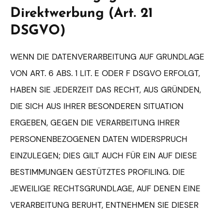
Direktwerbung (Art. 21
DSGVO)
WENN DIE DATENVERARBEITUNG AUF GRUNDLAGE
VON ART. 6 ABS. 1 LIT. E ODER F DSGVO ERFOLGT,
HABEN SIE JEDERZEIT DAS RECHT, AUS GRÜNDEN,
DIE SICH AUS IHRER BESONDEREN SITUATION
ERGEBEN, GEGEN DIE VERARBEITUNG IHRER
PERSONENBEZOGENEN DATEN WIDERSPRUCH
EINZULEGEN; DIES GILT AUCH FÜR EIN AUF DIESE
BESTIMMUNGEN GESTÜTZTES PROFILING. DIE
JEWEILIGE RECHTSGRUNDLAGE, AUF DENEN EINE
VERARBEITUNG BERUHT, ENTNEHMEN SIE DIESER