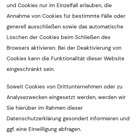
und Cookies nur im Einzelfall erlauben, die
Annahme von Cookies für bestimmte Fälle oder
generell ausschließen sowie das automatische
Löschen der Cookies beim Schließen des
Browsers aktivieren. Bei der Deaktivierung von
Cookies kann die Funktionalität dieser Website
eingeschränkt sein.
Soweit Cookies von Drittunternehmen oder zu
Analysezwecken eingesetzt werden, werden wir
Sie hierüber im Rahmen dieser
Datenschutzerklärung gesondert informieren und
ggf. eine Einwilligung abfragen.