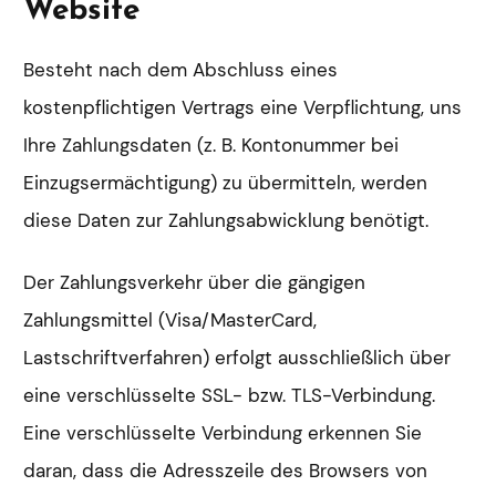
Website
Besteht nach dem Abschluss eines
kostenpflichtigen Vertrags eine Verpflichtung, uns
Ihre Zahlungsdaten (z. B. Kontonummer bei
Einzugsermächtigung) zu übermitteln, werden
diese Daten zur Zahlungsabwicklung benötigt.
Der Zahlungsverkehr über die gängigen
Zahlungsmittel (Visa/MasterCard,
Lastschriftverfahren) erfolgt ausschließlich über
eine verschlüsselte SSL- bzw. TLS-Verbindung.
Eine verschlüsselte Verbindung erkennen Sie
daran, dass die Adresszeile des Browsers von