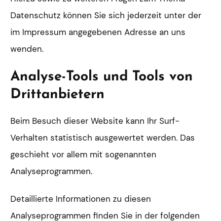
Datenschutz können Sie sich jederzeit unter der
im Impressum angegebenen Adresse an uns
wenden.
Analyse-Tools und Tools von
Dritt­anbietern
Beim Besuch dieser Website kann Ihr Surf-
Verhalten statistisch ausgewertet werden. Das
geschieht vor allem mit sogenannten
Analyseprogrammen.
Detaillierte Informationen zu diesen
Analyseprogrammen finden Sie in der folgenden