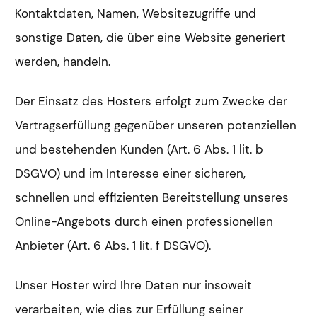
Kontaktdaten, Namen, Websitezugriffe und
sonstige Daten, die über eine Website generiert
werden, handeln.
Der Einsatz des Hosters erfolgt zum Zwecke der
Vertragserfüllung gegenüber unseren potenziellen
und bestehenden Kunden (Art. 6 Abs. 1 lit. b
DSGVO) und im Interesse einer sicheren,
schnellen und effizienten Bereitstellung unseres
Online-Angebots durch einen professionellen
Anbieter (Art. 6 Abs. 1 lit. f DSGVO).
Unser Hoster wird Ihre Daten nur insoweit
verarbeiten, wie dies zur Erfüllung seiner