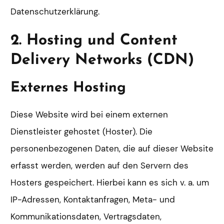
Datenschutzerklärung.
2. Hosting und Content
Delivery Networks (CDN)
Externes Hosting
Diese Website wird bei einem externen
Dienstleister gehostet (Hoster). Die
personenbezogenen Daten, die auf dieser Website
erfasst werden, werden auf den Servern des
Hosters gespeichert. Hierbei kann es sich v. a. um
IP-Adressen, Kontaktanfragen, Meta- und
Kommunikationsdaten, Vertragsdaten,