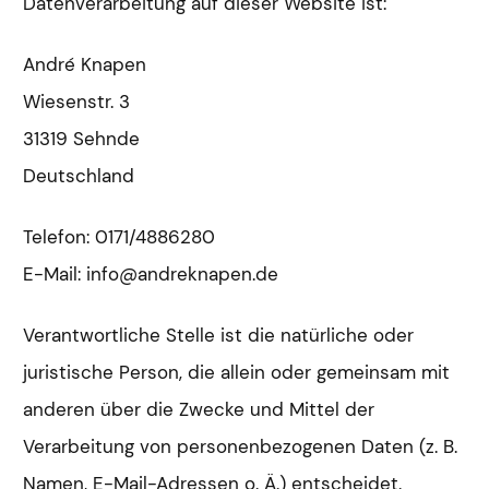
Datenverarbeitung auf dieser Website ist:
André Knapen
Wiesenstr. 3
31319 Sehnde
Deutschland
Telefon:
0171/4886280
E-Mail:
info@andreknapen.de
Verantwortliche Stelle ist die natürliche oder
juristische Person, die allein oder gemeinsam mit
anderen über die Zwecke und Mittel der
Verarbeitung von personenbezogenen Daten (z. B.
Namen, E-Mail-Adressen o. Ä.) entscheidet.