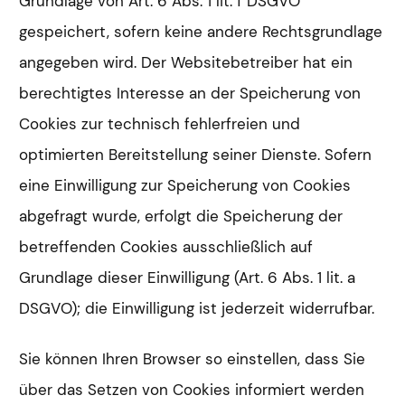
Grundlage von Art. 6 Abs. 1 lit. f DSGVO
gespeichert, sofern keine andere Rechtsgrundlage
angegeben wird. Der Websitebetreiber hat ein
berechtigtes Interesse an der Speicherung von
Cookies zur technisch fehlerfreien und
optimierten Bereitstellung seiner Dienste. Sofern
eine Einwilligung zur Speicherung von Cookies
abgefragt wurde, erfolgt die Speicherung der
betreffenden Cookies ausschließlich auf
Grundlage dieser Einwilligung (Art. 6 Abs. 1 lit. a
DSGVO); die Einwilligung ist jederzeit widerrufbar.
Sie können Ihren Browser so einstellen, dass Sie
über das Setzen von Cookies informiert werden