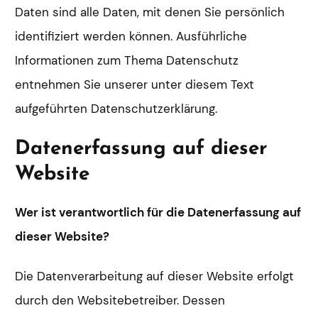
Daten sind alle Daten, mit denen Sie persönlich
identifiziert werden können. Ausführliche
Informationen zum Thema Datenschutz
entnehmen Sie unserer unter diesem Text
aufgeführten Datenschutzerklärung.
Datenerfassung auf dieser
Website
Wer ist verantwortlich für die Datenerfassung auf
dieser Website?
Die Datenverarbeitung auf dieser Website erfolgt
durch den Websitebetreiber. Dessen