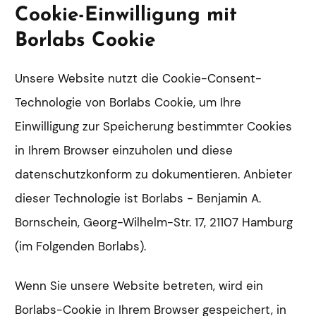
Cookie-Einwilligung mit
Borlabs Cookie
Unsere Website nutzt die Cookie-Consent-
Technologie von Borlabs Cookie, um Ihre
Einwilligung zur Speicherung bestimmter Cookies
in Ihrem Browser einzuholen und diese
datenschutzkonform zu dokumentieren. Anbieter
dieser Technologie ist Borlabs - Benjamin A.
Bornschein, Georg-Wilhelm-Str. 17, 21107 Hamburg
(im Folgenden Borlabs).
Wenn Sie unsere Website betreten, wird ein
Borlabs-Cookie in Ihrem Browser gespeichert, in