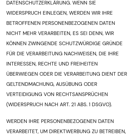
DATENSCHUTZERKLÄRUNG. WENN SIE
WIDERSPRUCH EINLEGEN, WERDEN WIR IHRE
BETROFFENEN PERSONENBEZOGENEN DATEN
NICHT MEHR VERARBEITEN, ES SEI DENN, WIR
KÖNNEN ZWINGENDE SCHUTZWÜRDIGE GRÜNDE
FÜR DIE VERARBEITUNG NACHWEISEN, DIE IHRE
INTERESSEN, RECHTE UND FREIHEITEN
ÜBERWIEGEN ODER DIE VERARBEITUNG DIENT DER
GELTENDMACHUNG, AUSÜBUNG ODER
VERTEIDIGUNG VON RECHTSANSPRÜCHEN
(WIDERSPRUCH NACH ART. 21 ABS. 1 DSGVO).
WERDEN IHRE PERSONENBEZOGENEN DATEN
VERARBEITET, UM DIREKTWERBUNG ZU BETREIBEN,