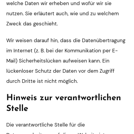
welche Daten wir erheben und wofür wir sie
nutzen. Sie erläutert auch, wie und zu welchem
Zweck das geschieht.
Wir weisen darauf hin, dass die Datenübertragung
im Internet (z. B. bei der Kommunikation per E-
Mail) Sicherheitslücken aufweisen kann. Ein
lückenloser Schutz der Daten vor dem Zugriff
durch Dritte ist nicht möglich.
Hinweis zur verantwortlichen
Stelle
Die verantwortliche Stelle für die