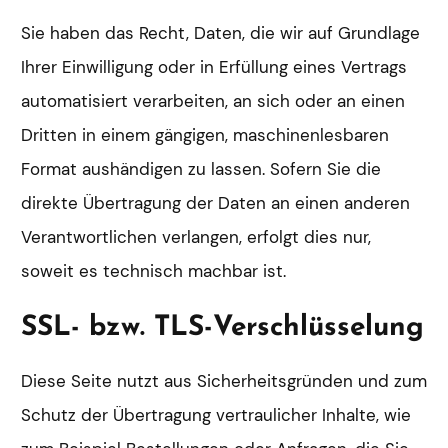
Sie haben das Recht, Daten, die wir auf Grundlage
Ihrer Einwilligung oder in Erfüllung eines Vertrags
automatisiert verarbeiten, an sich oder an einen
Dritten in einem gängigen, maschinenlesbaren
Format aushändigen zu lassen. Sofern Sie die
direkte Übertragung der Daten an einen anderen
Verantwortlichen verlangen, erfolgt dies nur,
soweit es technisch machbar ist.
SSL- bzw. TLS-Verschlüsselung
Diese Seite nutzt aus Sicherheitsgründen und zum
Schutz der Übertragung vertraulicher Inhalte, wie